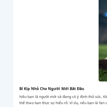
Bí Kíp Nhỏ Cho Người Mới Bắt Đầu
Nếu bạn là người mới và đang có ý định thử sức, tôi
thể thao bạn thực sự hiểu rõ. Ví dụ, nếu bạn là fan