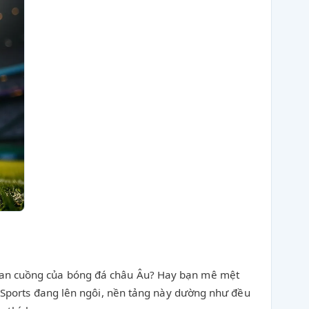
là fan cuồng của bóng đá châu Âu? Hay bạn mê mệt
Sports đang lên ngôi, nền tảng này dường như đều