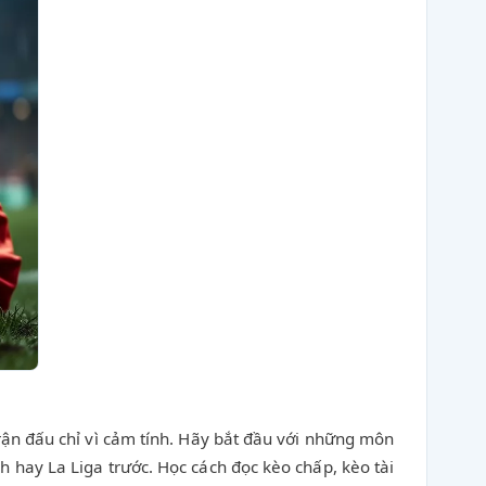
trận đấu chỉ vì cảm tính. Hãy bắt đầu với những môn
h hay La Liga trước. Học cách đọc kèo chấp, kèo tài