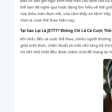
Bạn có bao giờ ngồi xem một trận cầu đỉnh cao và tự
thể bạn đã nghe qua hoặc đang tìm hiểu về thế giới
vừa thỏa mãn đam mê, vừa cảm thấy an tâm? Hãy đ
chơi cá cược thể thao hiện nay.
Tại Sao Lại Là JE777? Không Chỉ Là Cá Cược T
Khi nhắc đến cá cược thể thao, nhiều người thường
giữa kiến thức, chiến thuật và một nền tảng hỗ trợ 
chi tiết nhỏ nhất đều được chăm chút để mang lại 