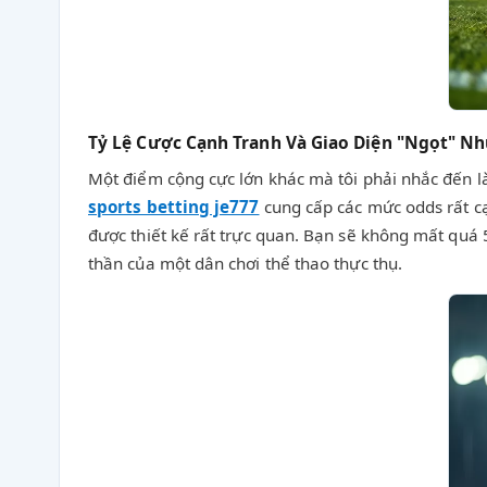
Tỷ Lệ Cược Cạnh Tranh Và Giao Diện "Ngọt" N
Một điểm cộng cực lớn khác mà tôi phải nhắc đến là 
sports betting je777
cung cấp các mức odds rất cạ
được thiết kế rất trực quan. Bạn sẽ không mất quá 5
thần của một dân chơi thể thao thực thụ.