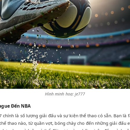
Hình minh hoạ: je777
eague Đến NBA
7 chính là số lượng giải đấu và sự kiện thể thao có sẵn. Bạn 
ể thao nào, từ quần vợt, bóng chày cho đến những giải đấu e