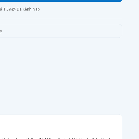
rả 1.5%
💳 Đa Kênh Nạp
y