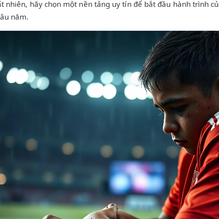
t nhiên, hãy chọn một nền tảng uy tín để bắt đầu hành trình của
 lâu năm.