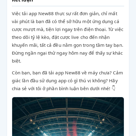
Việc tải app New88 thực sự rất đơn giản, chỉ mất
vài phút là bạn đã có thể sở hữu một ứng dụng cá
cược mượt mà, tiện lợi ngay trên điện thoại. Từ việc
theo dõi tỷ lệ kèo, đặt cược live cho đến nhận
khuyến mãi, tất cả đều nằm gọn trong tầm tay bạn.
Đừng ngần ngại thử ngay hôm nay để thấy sự khác
biệt.
Còn bạn, bạn đã tải app New88 về máy chưa? Cảm
giác lần đầu sử dụng app có gì thú vị không? Hãy
chia sẻ với tôi ở phần bình luận bên dưới nhé! 👇