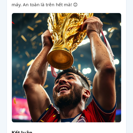
máy. An toàn là trên hết mà! 😊
Kết luận