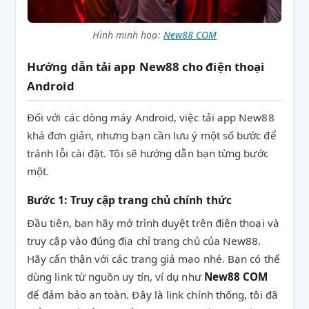
Hình minh hoạ:
New88 COM
Hướng dẫn tải app New88 cho điện thoại
Android
Đối với các dòng máy Android, việc tải app New88
khá đơn giản, nhưng bạn cần lưu ý một số bước để
tránh lỗi cài đặt. Tôi sẽ hướng dẫn bạn từng bước
một.
Bước 1: Truy cập trang chủ chính thức
Đầu tiên, bạn hãy mở trình duyệt trên điện thoại và
truy cập vào đúng địa chỉ trang chủ của New88.
Hãy cẩn thận với các trang giả mạo nhé. Bạn có thể
dùng link từ nguồn uy tín, ví dụ như
New88 COM
để đảm bảo an toàn. Đây là link chính thống, tôi đã