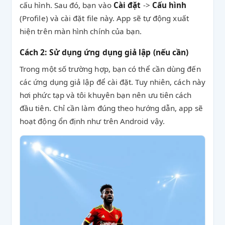
cấu hình. Sau đó, bạn vào
Cài đặt
->
Cấu hình
(Profile) và cài đặt file này. App sẽ tự động xuất
hiện trên màn hình chính của bạn.
Cách 2: Sử dụng ứng dụng giả lập (nếu cần)
Trong một số trường hợp, bạn có thể cần dùng đến
các ứng dụng giả lập để cài đặt. Tuy nhiên, cách này
hơi phức tạp và tôi khuyên bạn nên ưu tiên cách
đầu tiên. Chỉ cần làm đúng theo hướng dẫn, app sẽ
hoạt động ổn định như trên Android vậy.