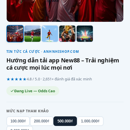
TIN TỨC CÁ CƯỢC · ANHNHISHOP.COM
Hướng dẫn tải app New88 – Trải nghiệm
cá cược mọi lúc mọi nơi
★★★★★
4.8 / 5.0 · 2,651+ đánh giá đã xác minh
Đang Live — Odds Cao
MỨC NẠP THAM KHẢO
100.000₫
200.000₫
500.000₫
1.000.000₫