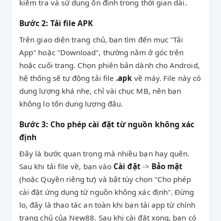
kiểm tra và sử dụng ổn định trong thời gian dài.
Bước 2: Tải file APK
Trên giao diện trang chủ, bạn tìm đến mục "Tải
App" hoặc "Download", thường nằm ở góc trên
hoặc cuối trang. Chọn phiên bản dành cho Android,
hệ thống sẽ tự động tải file
.apk
về máy. File này có
dung lượng khá nhẹ, chỉ vài chục MB, nên bạn
không lo tốn dung lượng đâu.
Bước 3: Cho phép cài đặt từ nguồn không xác
định
Đây là bước quan trọng mà nhiều bạn hay quên.
Sau khi tải file về, bạn vào
Cài đặt
->
Bảo mật
(hoặc Quyền riêng tư) và bật tùy chọn "Cho phép
cài đặt ứng dụng từ nguồn không xác định". Đừng
lo, đây là thao tác an toàn khi bạn tải app từ chính
trang chủ của New88. Sau khi cài đặt xong, bạn có