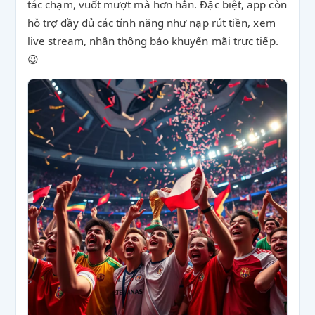
tác chạm, vuốt mượt mà hơn hẳn. Đặc biệt, app còn
hỗ trợ đầy đủ các tính năng như nạp rút tiền, xem
live stream, nhận thông báo khuyến mãi trực tiếp.
😉