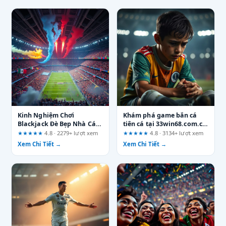
Kinh Nghiệm Chơi
Khám phá game bắn cá
Blackjack Đè Bẹp Nhà Cái
tiên cá tại 33win68.com.co:
Tại Casino NH88
Ai thực sự phù hợp và ai
★★★★★
4.8 · 2279+ lượt xem
★★★★★
4.8 · 3134+ lượt xem
nên tránh?
Xem Chi Tiết →
Xem Chi Tiết →