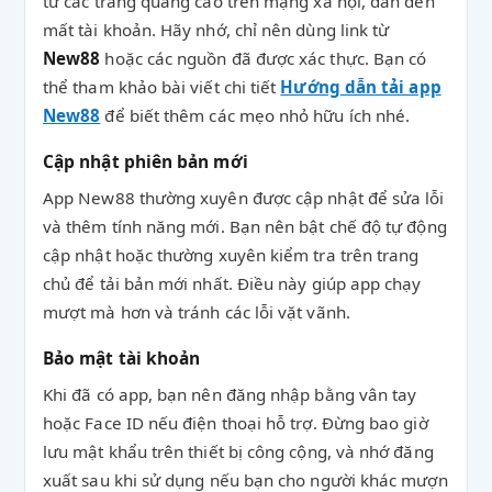
từ các trang quảng cáo trên mạng xã hội, dẫn đến
mất tài khoản. Hãy nhớ, chỉ nên dùng link từ
New88
hoặc các nguồn đã được xác thực. Bạn có
thể tham khảo bài viết chi tiết
Hướng dẫn tải app
New88
để biết thêm các mẹo nhỏ hữu ích nhé.
Cập nhật phiên bản mới
App New88 thường xuyên được cập nhật để sửa lỗi
và thêm tính năng mới. Bạn nên bật chế độ tự động
cập nhật hoặc thường xuyên kiểm tra trên trang
chủ để tải bản mới nhất. Điều này giúp app chạy
mượt mà hơn và tránh các lỗi vặt vãnh.
Bảo mật tài khoản
Khi đã có app, bạn nên đăng nhập bằng vân tay
hoặc Face ID nếu điện thoại hỗ trợ. Đừng bao giờ
lưu mật khẩu trên thiết bị công cộng, và nhớ đăng
xuất sau khi sử dụng nếu bạn cho người khác mượn