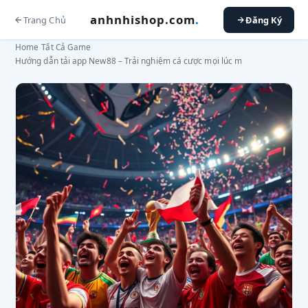
anhnhishop.com
.
Trang Chủ
Đăng Ký
Home
›
Tất Cả Game
›
Hướng dẫn tải app New88 – Trải nghiệm cá cược mọi lúc m