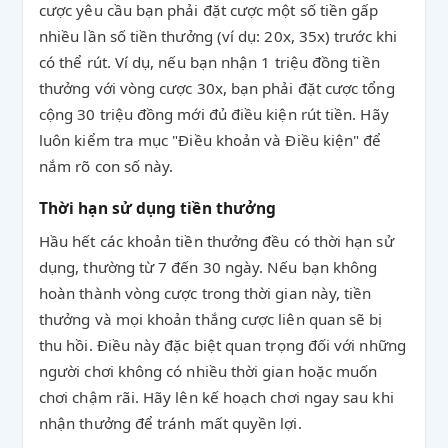
cược yêu cầu bạn phải đặt cược một số tiền gấp
nhiều lần số tiền thưởng (ví dụ: 20x, 35x) trước khi
có thể rút. Ví dụ, nếu bạn nhận 1 triệu đồng tiền
thưởng với vòng cược 30x, bạn phải đặt cược tổng
cộng 30 triệu đồng mới đủ điều kiện rút tiền. Hãy
luôn kiểm tra mục "Điều khoản và Điều kiện" để
nắm rõ con số này.
Thời hạn sử dụng tiền thưởng
Hầu hết các khoản tiền thưởng đều có thời hạn sử
dụng, thường từ 7 đến 30 ngày. Nếu bạn không
hoàn thành vòng cược trong thời gian này, tiền
thưởng và mọi khoản thắng cược liên quan sẽ bị
thu hồi. Điều này đặc biệt quan trọng đối với những
người chơi không có nhiều thời gian hoặc muốn
chơi chậm rãi. Hãy lên kế hoạch chơi ngay sau khi
nhận thưởng để tránh mất quyền lợi.