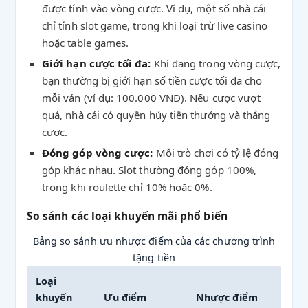
được tính vào vòng cược. Ví dụ, một số nhà cái
chỉ tính slot game, trong khi loại trừ live casino
hoặc table games.
Giới hạn cược tối đa:
Khi đang trong vòng cược,
bạn thường bị giới hạn số tiền cược tối đa cho
mỗi ván (ví dụ: 100.000 VNĐ). Nếu cược vượt
quá, nhà cái có quyền hủy tiền thưởng và thắng
cược.
Đóng góp vòng cược:
Mỗi trò chơi có tỷ lệ đóng
góp khác nhau. Slot thường đóng góp 100%,
trong khi roulette chỉ 10% hoặc 0%.
So sánh các loại khuyến mãi phổ biến
Bảng so sánh ưu nhược điểm của các chương trình
tặng tiền
Loại
khuyến
Ưu điểm
Nhược điểm