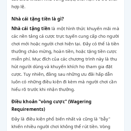
hợp lệ.
Nhà cái tặng tiền là gì?
Nhà cái tặng tiền
là một hình thức khuyến mãi mà
các nền tảng cá cược trực tuyến cung cấp cho người
chơi mới hoặc người chơi hiện tại. Đây có thể là tiền
thưởng chào mừng, hoàn tiền, hoặc tặng tiền cược
miễn phí. Mục đích của các chương trình này là thu
hút người dùng và khuyến khích họ tham gia đặt
cược. Tuy nhiên, đằng sau những ưu đãi hấp dẫn
luôn có những điều kiện đi kèm mà người chơi cần
hiểu rõ trước khi nhận thưởng.
Điều khoản "vòng cược" (Wagering
Requirements)
Đây là điều kiện phổ biến nhất và cũng là "bẫy"
khiến nhiều người chơi không thể rút tiền. Vòng