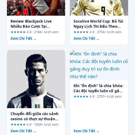
Review Blackjack Live
Socolive World Cup: Bỏ Túi
Nhiều Bàn Cược Tại
Ngay Lịch Thi Đấu Theo
kkp88.org: Ai Nên Chơi Và
Từng Bảng Để Không Lỡ
★★★★★
4.8 · 2184+ lượt xem
★★★★★
4.8 · 2754+ lượt xem
Ai Nên Tránh?
Trận Nào!
Xem Chi Tiết →
Xem Chi Tiết →
Khi "ổn định" là chìa khóa:
Các đội tuyển luôn cố gắng
duy trì sự ổn định như thế
★★★★★
4.8 · 2707+ lượt xem
nào?
Chuyển đổi giữa các sảnh
casino có thực sự thuận
tiện tại sin88game.com?
★★★★★
4.8 · 1928+ lượt xem
Đánh giá chi tiết theo hành
Xem Chi Tiết →
Xem Chi Tiết →
trình người dùng