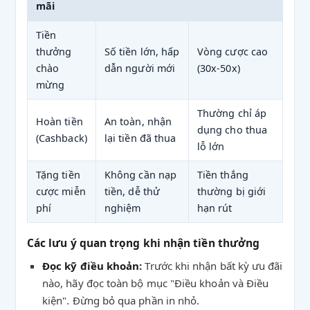
mãi
Tiền
thưởng
Số tiền lớn, hấp
Vòng cược cao
chào
dẫn người mới
(30x-50x)
mừng
Thường chỉ áp
Hoàn tiền
An toàn, nhận
dụng cho thua
(Cashback)
lại tiền đã thua
lỗ lớn
Tặng tiền
Không cần nạp
Tiền thắng
cược miễn
tiền, dễ thử
thường bị giới
phí
nghiệm
hạn rút
Các lưu ý quan trọng khi nhận tiền thưởng
Đọc kỹ điều khoản:
Trước khi nhận bất kỳ ưu đãi
nào, hãy đọc toàn bộ mục "Điều khoản và Điều
kiện". Đừng bỏ qua phần in nhỏ.