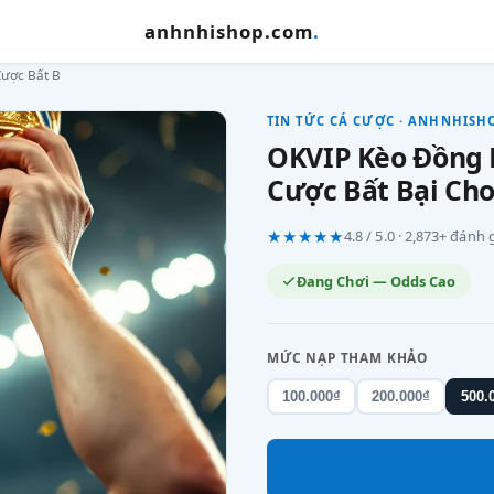
anhnhishop.com
.
Cược Bất B
TIN TỨC CÁ CƯỢC · ANHNHISH
OKVIP Kèo Đồng 
Cược Bất Bại Ch
★★★★★
4.8 / 5.0 · 2,873+ đánh
Đang Chơi — Odds Cao
MỨC NẠP THAM KHẢO
100.000₫
200.000₫
500.