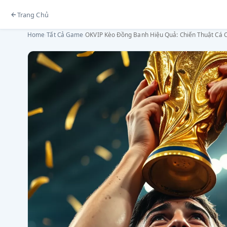
Trang Chủ
Home
›
Tất Cả Game
›
OKVIP Kèo Đồng Banh Hiệu Quả: Chiến Thuật Cá 