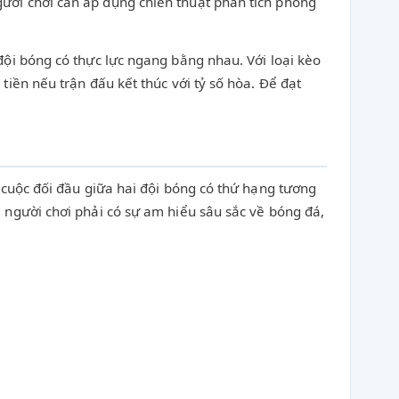
gười chơi cần áp dụng chiến thuật phân tích phong
 đội bóng có thực lực ngang bằng nhau. Với loại kèo
tiền nếu trận đấu kết thúc với tỷ số hòa. Để đạt
c cuộc đối đầu giữa hai đội bóng có thứ hạng tương
i người chơi phải có sự am hiểu sâu sắc về bóng đá,