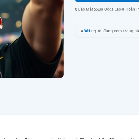
🔒 Bảo Mật SSL
🎰 Odds Cao
🔄 Hoàn T
🔥
361
người đang xem trang nà