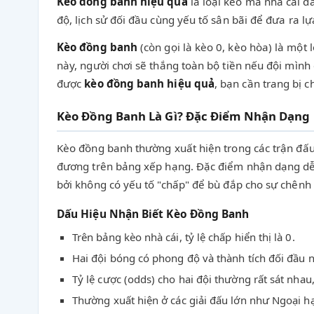
Kèo đồng banh hiệu quả
là loại kèo mà nhà cái đ
độ, lịch sử đối đầu cùng yếu tố sân bãi để đưa ra l
Kèo đồng banh
(còn gọi là kèo 0, kèo hòa) là một 
này, người chơi sẽ thắng toàn bộ tiền nếu đội mình 
được
kèo đồng banh hiệu quả
, bạn cần trang bị 
Kèo Đồng Banh Là Gì? Đặc Điểm Nhận Dạng
Kèo đồng banh thường xuất hiện trong các trận đấu 
đương trên bảng xếp hạng. Đặc điểm nhận dạng dễ nh
bởi không có yếu tố "chấp" để bù đắp cho sự chênh 
Dấu Hiệu Nhận Biết Kèo Đồng Banh
Trên bảng kèo nhà cái, tỷ lệ chấp hiển thị là 0.
Hai đội bóng có phong độ và thành tích đối đầu 
Tỷ lệ cược (odds) cho hai đội thường rất sát nha
Thường xuất hiện ở các giải đấu lớn như Ngoại 