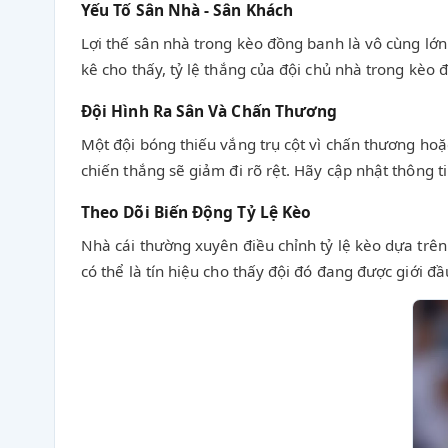
Yếu Tố Sân Nhà - Sân Khách
Lợi thế sân nhà trong kèo đồng banh là vô cùng lớ
kê cho thấy, tỷ lệ thắng của đội chủ nhà trong kèo
Đội Hình Ra Sân Và Chấn Thương
Một đội bóng thiếu vắng trụ cột vì chấn thương hoặ
chiến thắng sẽ giảm đi rõ rệt. Hãy cập nhật thông ti
Theo Dõi Biến Động Tỷ Lệ Kèo
Nhà cái thường xuyên điều chỉnh tỷ lệ kèo dựa trên
có thể là tín hiệu cho thấy đội đó đang được giới đ